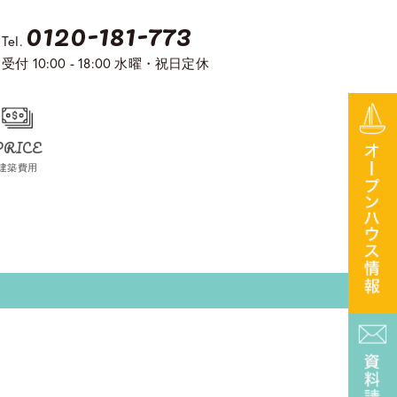
0120-181-773
Tel.
受付 10:00 - 18:00 水曜・祝日定休
PRICE
建築費用