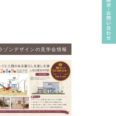
ラゾンデザインの見学会情報