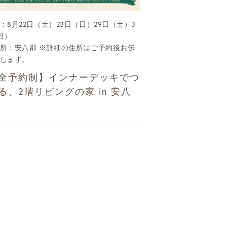
：8月22日（土）23日（日）29日（土）3
日）
所：安八郡 ※詳細の住所はご予約後お伝
します。
全予約制】インナーデッキでつ
る、2階リビングの家 in 安八