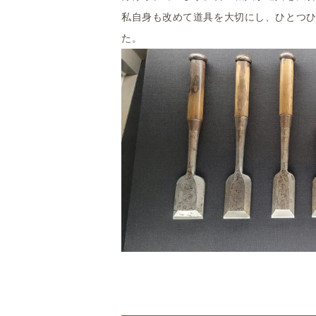
私自身も改めて道具を大切にし、ひとつ
た。