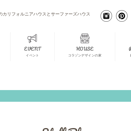
のカリフォルニアハウスとサーファーズハウス
EVENT
HOUSE
イベント
コラゾンデザインの家