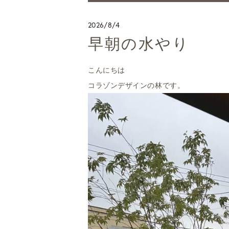
2026/8/4
早朝の水やり
こんにちは
コラゾンデザインの林です。