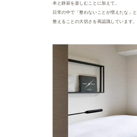
本と静寂を楽しむことに加えて、
日常の中で「整わないことが増えたな」
整えることの大切さを再認識しています