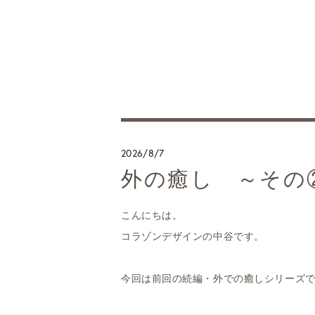
2026/8/7
外の癒し ～その
こんにちは。
コラゾンデザインの中谷です。
今回は前回の続編・外での癒しシリーズ