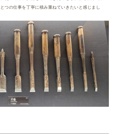
ひとつの仕事を丁寧に積み重ねていきたいと感じまし