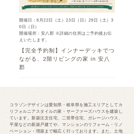
開催日：8月22日（土）23日（日）29日（土）3
0日（日）
開催場所：安八郡 ※詳細の住所はご予約後お伝
えいたします。
【完全予約制】インナーデッキでつ
ながる、2階リビングの家 in 安八
郡
コラゾンデザインは愛知県・岐阜県を施工エリアとしてカ
リフォルニアスタイルの家・サーファーズハウスを建築し
ています。新築注文住宅、二世帯住宅、ガレージハウス、
平屋などの新築戸建てや、マンションのリフォーム・リノ
ベーション・増築まで幅広く行っております。また、土地