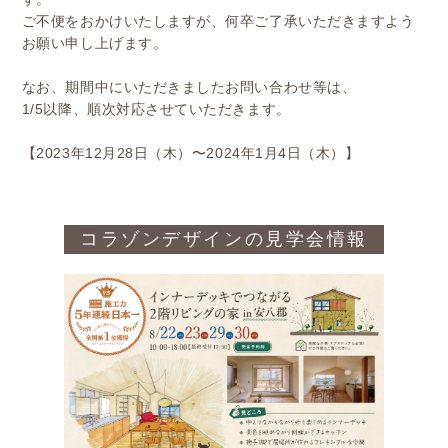
ご不便をおかけいたしますが、何卒ご了承いただきますよう
お願い申し上げます。
なお、期間中にいただきましたお問い合わせ等は、
1/5以降、順次対応させていただきます。
【2023年12月28日（木）〜2024年1月4日（木）】
コラゾンデザインの見学会情報