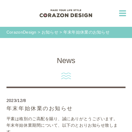
CorazonDesign
>
お知らせ
>
年末年始休業のお知らせ
News
2023/12/8
年末年始休業のお知らせ
平素は格別のご高配を賜り、誠にありがとうございます。
年末年始休業期間について、以下のとおりお知らせ致しま
す。