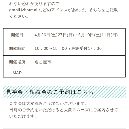
れない恐れがありますので
gmailやhotmailなどのアドレスがあれば、そちらをご記載
ください。
開催日
4月26日(土)27日(日)・5月10日(土)11日(日)
開催時間
10：00〜18：00（最終受付17：30）
開催場所
名古屋市
MAP
見学会・相談会のご予約はこちら
見学会は大変混み合う場合がございます。
日時のご予約をいただけると大変スムーズにご案内させて
いただけます。