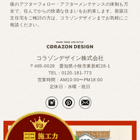
後のアフターフォロー・アフターメンテナンスの体制も万
全で、住んでからの快適な住まいをお約束します。新築注
文住宅をご検討の方は、コラゾンデザインまでお気軽にご
相談ください。
コラゾンデザイン株式会社
〒485-0028 愛知県小牧市東新町28-1
TEL：
0120-181-773
営業時間：AM10:00〜PM18:00
定休日：水曜・祝日