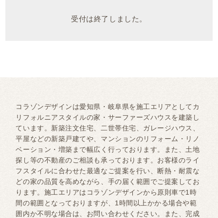
受付は終了しました。
コラゾンデザインは愛知県・岐阜県を施工エリアとしてカ
リフォルニアスタイルの家・サーファーズハウスを建築し
ています。新築注文住宅、二世帯住宅、ガレージハウス、
平屋などの新築戸建てや、マンションのリフォーム・リノ
ベーション・増築まで幅広く行っております。また、土地
探し等の不動産のご相談も承っております。お客様のライ
フスタイルに合わせた最適なご提案を行い、断熱・耐震な
どの家の品質を高めながら、手の届く範囲でご提案してお
ります。施工エリアはコラゾンデザインから原則車で1時
間の範囲となっておりますが、1時間以上かかる場合や範
囲内か不明な場合は、お問い合わせください。また、完成