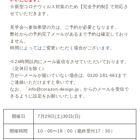
※新型コロナウィルス対策のため【完全予約制】で対応さ
せていただきます。
見学会へ参加希望の方は、ご予約が必要となります。
弊社からの予約完了メールがあるまで予約は確定しており
ません。
時間によってはご変更いただく場合がございます。
※24時間以内にメール返信をさせていただいております。
（定休日を除く）
万が一メールが届いていない場合は、0120-181-661まで
ご連絡いただけますと幸いです。
なお、「info@corazon-design.jp」からのメールを受信で
きるように設定をお願いいたします。
開催日
7月29日(土)30日(日)
開催時間
10：00〜18：00（最終受付17：30）