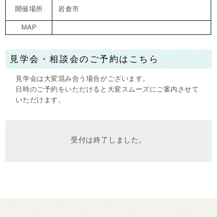
開催場所
岩倉市
MAP
見学会・相談会のご予約はこちら
見学会は大変混み合う場合がございます。
日時のご予約をいただけると大変スムーズにご案内させて
いただけます。
受付は終了しました。