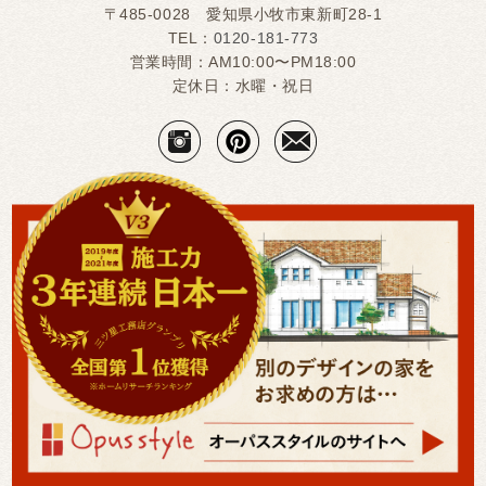
〒485-0028 愛知県小牧市東新町28-1
TEL：
0120-181-773
営業時間：AM10:00〜PM18:00
定休日：水曜・祝日