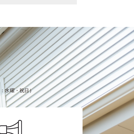
定休日：水曜・祝日）