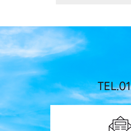
TEL.01