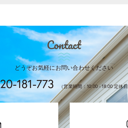
Contact
どうぞお気軽にお問い合わせください
20-181-773
（営業時間：10:00 - 18:00 