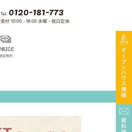
0120-181-773
Tel.
受付 10:00 - 18:00 水曜・祝日定休
PRICE
建築費用