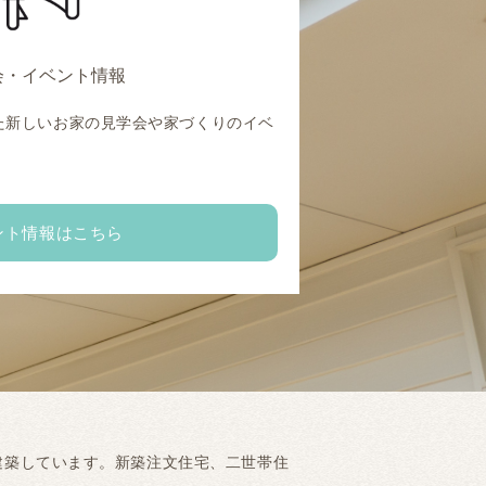
会・イベント情報
た新しいお家の見学会や家づくりのイベ
。
ント情報はこちら
建築しています。新築注文住宅、二世帯住