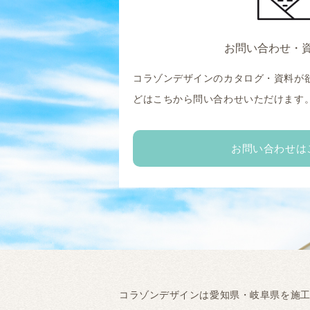
お問い合わせ・
コラゾンデザインのカタログ・資料が
どはこちから問い合わせいただけます
お問い合わせは
コラゾンデザインは愛知県・岐阜県を施