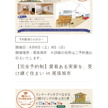
予約数残りわずか！
開催日：8月8日（土）9日（日）
開催場所：尾張旭市 ※詳細の住所はご予約後お
伝えいたします。
【完全予約制】愛着ある実家を、受
け継ぐ住まい in 尾張旭市