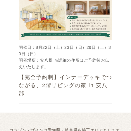
開催日：8月22日（土）23日（日）29日（土）3
0日（日）
開催場所：安八郡 ※詳細の住所はご予約後お伝
えいたします。
【完全予約制】インナーデッキでつ
ながる、2階リビングの家 in 安八
郡
コラゾンデザインは愛知県・岐阜県を施工エリアとしてカ