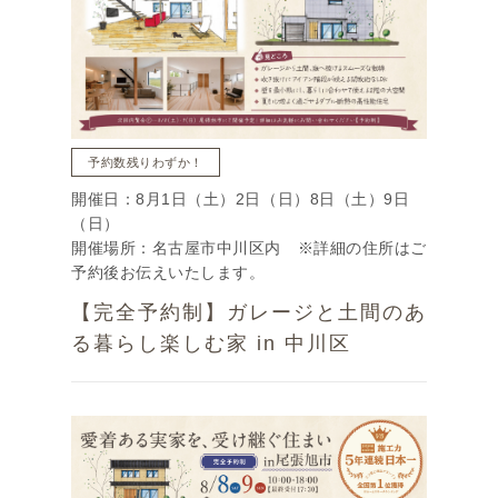
予約数残りわずか！
開催日：8月1日（土）2日（日）8日（土）9日
（日）
開催場所：名古屋市中川区内 ※詳細の住所はご
予約後お伝えいたします。
【完全予約制】ガレージと土間のあ
る暮らし楽しむ家 in 中川区