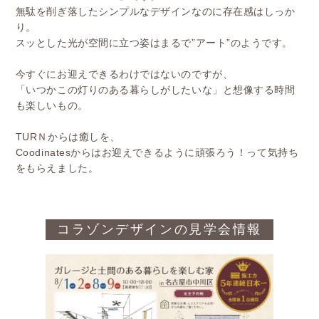
無駄を削ぎ落したシンプルなデザインなのに存在感はしっか
り。
スッとした光が空間に立つ姿はまるで”アート”のようです。
今すぐにお迎えできるわけではないのですが、
「いつかこの灯りのある暮らしがしたいな」と想像する時間
も楽しいもの。
TURＮからは癒しを、
Coodinatesからはお迎えできるように頑張ろう！って気持ち
をもらえました。
コラゾンデザインの見学会情報