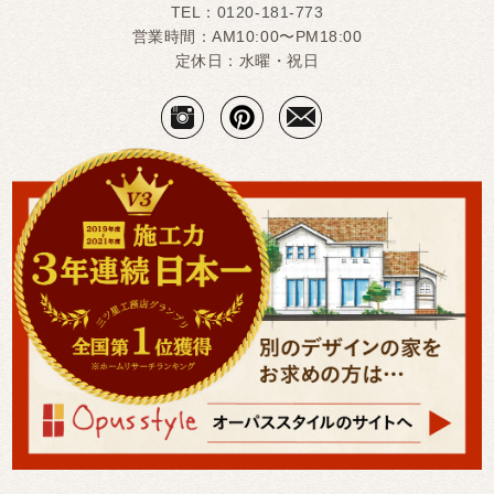
TEL：
0120-181-773
営業時間：AM10:00〜PM18:00
定休日：水曜・祝日