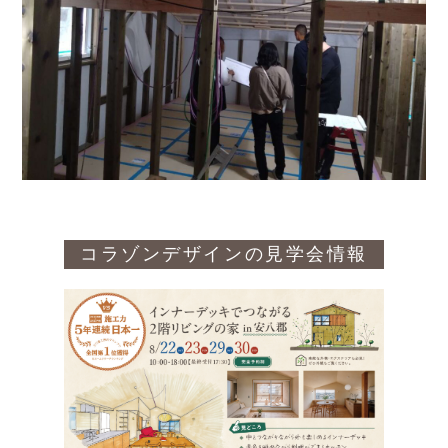
コラゾンデザインの見学会情報