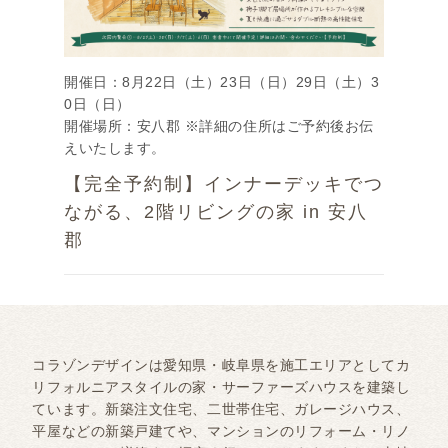
開催日：8月22日（土）23日（日）29日（土）3
0日（日）
開催場所：安八郡 ※詳細の住所はご予約後お伝
えいたします。
【完全予約制】インナーデッキでつ
ながる、2階リビングの家 in 安八
郡
コラゾンデザインは愛知県・岐阜県を施工エリアとしてカ
リフォルニアスタイルの家・サーファーズハウスを建築し
ています。新築注文住宅、二世帯住宅、ガレージハウス、
平屋などの新築戸建てや、マンションのリフォーム・リノ