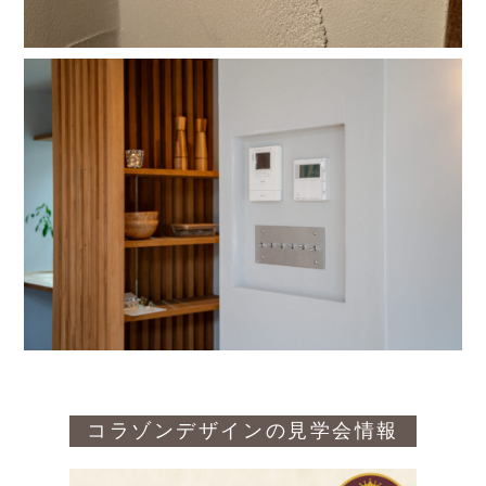
コラゾンデザインの見学会情報