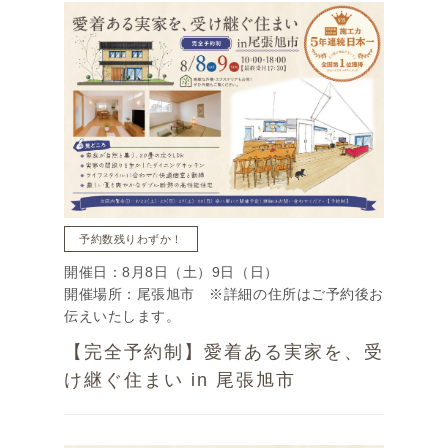
予約数残りわずか！
開催日：8月8日（土）9日（日）
開催場所：尾張旭市 ※詳細の住所はご予約後お
伝えいたします。
【完全予約制】愛着ある実家を、受
け継ぐ住まい in 尾張旭市