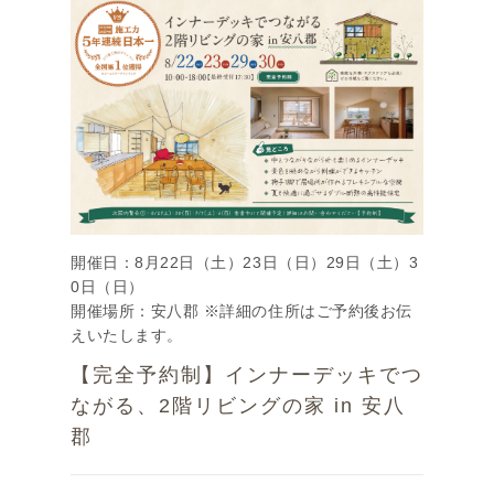
開催日：8月22日（土）23日（日）29日（土）3
0日（日）
開催場所：安八郡 ※詳細の住所はご予約後お伝
えいたします。
【完全予約制】インナーデッキでつ
ながる、2階リビングの家 in 安八
郡