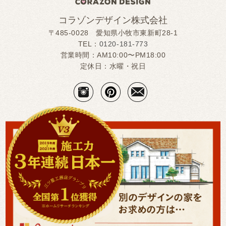
コラゾンデザイン株式会社
〒485-0028 愛知県小牧市東新町28-1
TEL：
0120-181-773
営業時間：AM10:00〜PM18:00
定休日：水曜・祝日