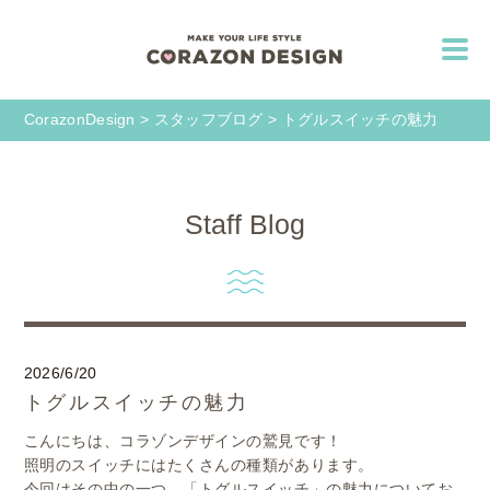
CorazonDesign
>
スタッフブログ
>
トグルスイッチの魅力
Staff Blog
2026/6/20
トグルスイッチの魅力
こんにちは、コラゾンデザインの鷲見です！
照明のスイッチにはたくさんの種類があります。
今回はその中の一つ、「トグルスイッチ」の魅力についてお