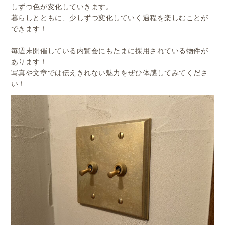
しずつ色が変化していきます。
暮らしとともに、少しずつ変化していく過程を楽しむことが
できます！
毎週末開催している内覧会にもたまに採用されている物件が
あります！
写真や文章では伝えきれない魅力をぜひ体感してみてくださ
い！