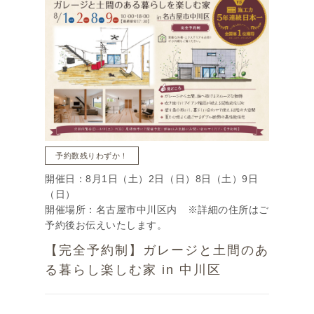
予約数残りわずか！
開催日：8月1日（土）2日（日）8日（土）9日
（日）
開催場所：名古屋市中川区内 ※詳細の住所はご
予約後お伝えいたします。
【完全予約制】ガレージと土間のあ
る暮らし楽しむ家 in 中川区