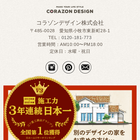
コラゾンデザイン株式会社
〒485-0028 愛知県小牧市東新町28-1
TEL：
0120-181-773
営業時間：AM10:00〜PM18:00
定休日：水曜・祝日