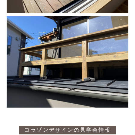
コラゾンデザインの見学会情報