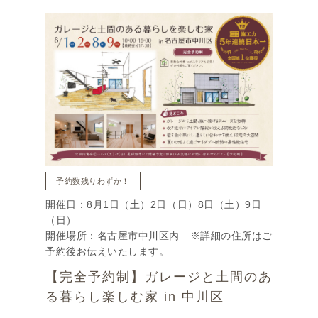
予約数残りわずか！
開催日：8月1日（土）2日（日）8日（土）9日
（日）
開催場所：名古屋市中川区内 ※詳細の住所はご
予約後お伝えいたします。
【完全予約制】ガレージと土間のあ
る暮らし楽しむ家 in 中川区