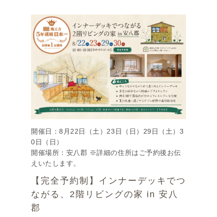
開催日：8月22日（土）23日（日）29日（土）3
0日（日）
開催場所：安八郡 ※詳細の住所はご予約後お伝
えいたします。
【完全予約制】インナーデッキでつ
ながる、2階リビングの家 in 安八
郡