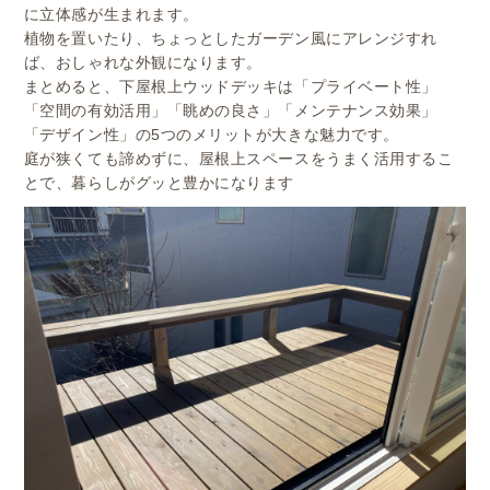
に立体感が生まれます。
植物を置いたり、ちょっとしたガーデン風にアレンジすれ
ば、おしゃれな外観になります。
まとめると、下屋根上ウッドデッキは「プライベート性」
「空間の有効活用」「眺めの良さ」「メンテナンス効果」
「デザイン性」の5つのメリットが大きな魅力です。
庭が狭くても諦めずに、屋根上スペースをうまく活用するこ
とで、暮らしがグッと豊かになります