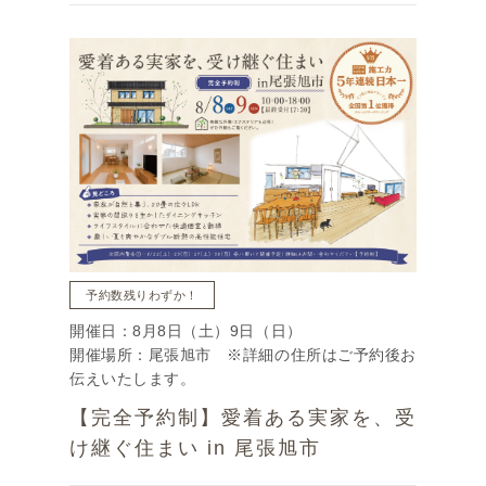
予約数残りわずか！
開催日：8月8日（土）9日（日）
開催場所：尾張旭市 ※詳細の住所はご予約後お
伝えいたします。
【完全予約制】愛着ある実家を、受
け継ぐ住まい in 尾張旭市