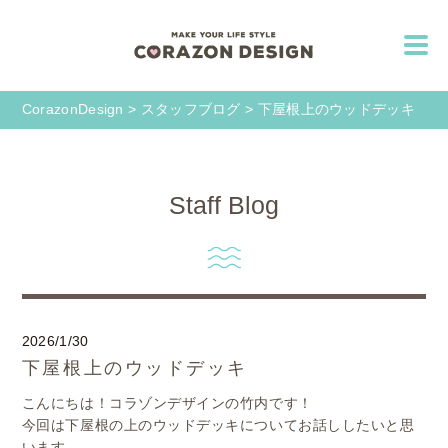
CorazonDesign
>
スタッフブログ
>
下屋根上のウッドデッキ
Staff Blog
2026/1/30
下屋根上のウッドデッキ
こんにちは！コラゾンデザインの竹内です！
今回は下屋根の上のウッドデッキについてお話ししたいと思
います。