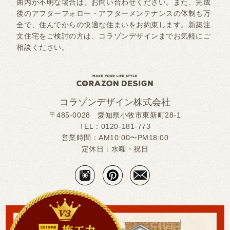
囲内か不明な場合は、お問い合わせください。また、完成
後のアフターフォロー・アフターメンテナンスの体制も万
全で、住んでからの快適な住まいをお約束します。新築注
文住宅をご検討の方は、コラゾンデザインまでお気軽にご
相談ください。
コラゾンデザイン株式会社
〒485-0028 愛知県小牧市東新町28-1
TEL：
0120-181-773
営業時間：AM10:00〜PM18:00
定休日：水曜・祝日