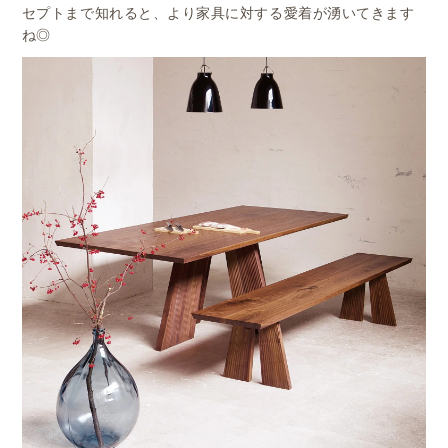
セプトまで知れると、より家具に対する愛着が湧いてきます
ね◎