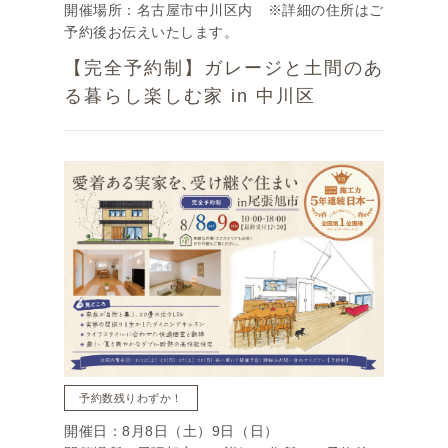
開催場所：名古屋市中川区内 ※詳細の住所はご
予約後お伝えいたします。
【完全予約制】ガレージと土間のあ
る暮らし楽しむ家 in 中川区
予約数残りわずか！
開催日：8月8日（土）9日（日）