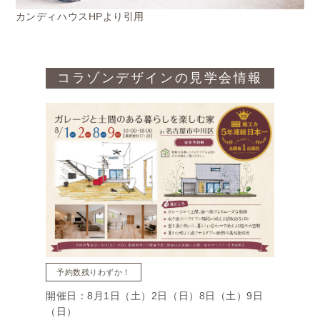
カンディハウスHPより引用
コラゾンデザインの見学会情報
予約数残りわずか！
開催日：8月1日（土）2日（日）8日（土）9日
（日）