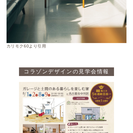
カリモク60より引用
コラゾンデザインの見学会情報