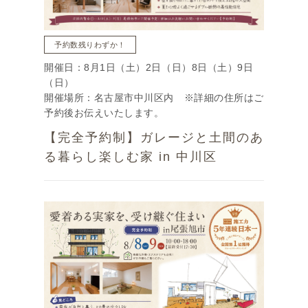
予約数残りわずか！
開催日：8月1日（土）2日（日）8日（土）9日
（日）
開催場所：名古屋市中川区内 ※詳細の住所はご
予約後お伝えいたします。
【完全予約制】ガレージと土間のあ
る暮らし楽しむ家 in 中川区