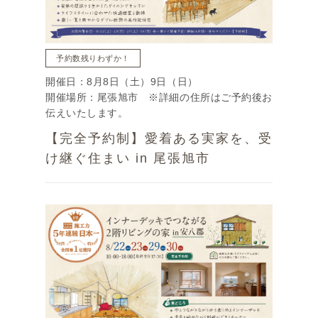
予約数残りわずか！
開催日：8月8日（土）9日（日）
開催場所：尾張旭市 ※詳細の住所はご予約後お
伝えいたします。
【完全予約制】愛着ある実家を、受
け継ぐ住まい in 尾張旭市