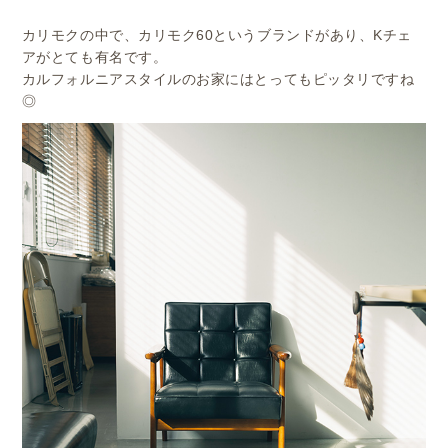
カリモクの中で、カリモク60というブランドがあり、Kチェ
アがとても有名です。
カルフォルニアスタイルのお家にはとってもピッタリですね
◎