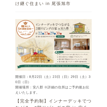
け継ぐ住まい in 尾張旭市
開催日：8月22日（土）23日（日）29日（土）3
0日（日）
開催場所：安八郡 ※詳細の住所はご予約後お伝
えいたします。
【完全予約制】インナーデッキでつ