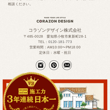
相談ください。
コラゾンデザイン株式会社
〒485-0028 愛知県小牧市東新町28-1
TEL：
0120-181-773
営業時間：AM10:00〜PM18:00
定休日：水曜・祝日