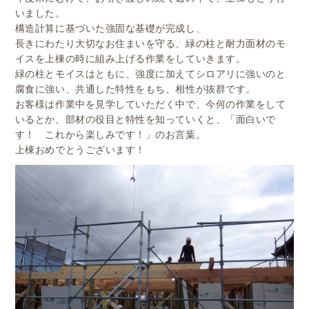
いました。
構造計算に基づいた強固な基礎が完成し、
長きにわたり大切なお住まいを守る、緑の柱と耐力面材のモ
イスを上棟の時に組み上げる作業をしていきます。
緑の柱とモイスはともに、強度に加えてシロアリに強いのと
腐食に強い、共通した特性をもち、相性が抜群です。
お客様は作業中を見学していただく中で、今何の作業をして
いるとか、部材の役目と特性を知っていくと、「面白いで
す！ これから楽しみです！」のお言葉。
上棟おめでとうございます！