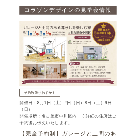
コラゾンデザインの見学会情報
予約数残りわずか！
開催日：8月1日（土）2日（日）8日（土）9日
（日）
開催場所：名古屋市中川区内 ※詳細の住所はご
予約後お伝えいたします。
【完全予約制】ガレージと土間のあ