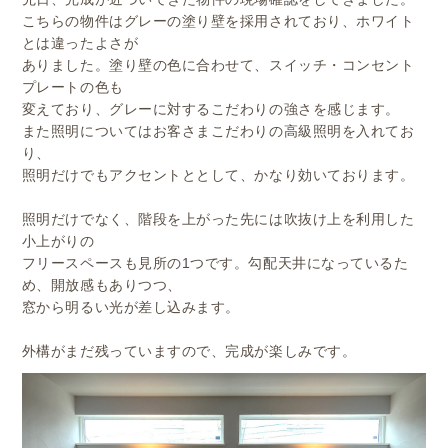
こちらの物件はグレーの塗り壁を採用されており、ホワイト
とは違ったよさが
ありました。塗り壁の色に合わせて、スイッチ・コンセント
プレートの色も
変えており、グレーに対するこだわりの強さを感じます。
また照明についてはお客さまこだわりの高級照明を入れてお
り、
照明だけでもアクセントととして、かなり効いております。
照明だけでなく、階段を上がった先には吹抜け上を利用した
小上がりの
フリースペースも見所の1つです。勾配天井になっているた
め、開放感もありつつ、
窓から明るい光が差し込みます。
外構がまだ残っていますので、完成が楽しみです。