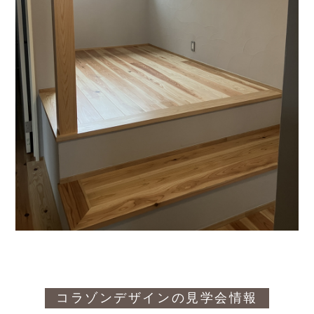
コラゾンデザインの見学会情報