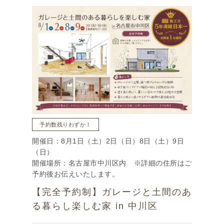
予約数残りわずか！
開催日：8月1日（土）2日（日）8日（土）9日
（日）
開催場所：名古屋市中川区内 ※詳細の住所はご
予約後お伝えいたします。
【完全予約制】ガレージと土間のあ
る暮らし楽しむ家 in 中川区