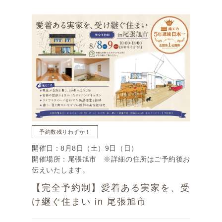
予約数残りわずか！
開催日：8月8日（土）9日（日）
開催場所：尾張旭市 ※詳細の住所はご予約後お
伝えいたします。
【完全予約制】愛着ある実家を、受
け継ぐ住まい in 尾張旭市