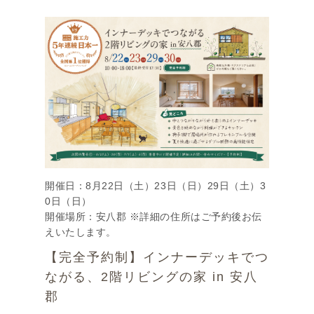
開催日：8月22日（土）23日（日）29日（土）3
0日（日）
開催場所：安八郡 ※詳細の住所はご予約後お伝
えいたします。
【完全予約制】インナーデッキでつ
ながる、2階リビングの家 in 安八
郡