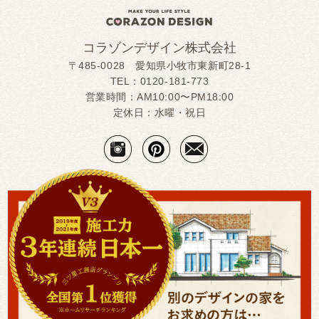
コラゾンデザイン株式会社
〒485-0028 愛知県小牧市東新町28-1
TEL：
0120-181-773
営業時間：AM10:00〜PM18:00
定休日：水曜・祝日