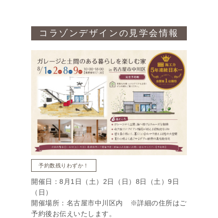
コラゾンデザインの見学会情報
予約数残りわずか！
開催日：8月1日（土）2日（日）8日（土）9日
（日）
開催場所：名古屋市中川区内 ※詳細の住所はご
予約後お伝えいたします。