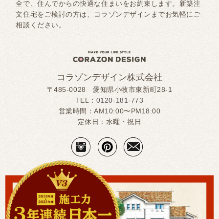
全で、住んでからの快適な住まいをお約束します。新築注
文住宅をご検討の方は、コラゾンデザインまでお気軽にご
相談ください。
コラゾンデザイン株式会社
〒485-0028 愛知県小牧市東新町28-1
TEL：
0120-181-773
営業時間：AM10:00〜PM18:00
定休日：水曜・祝日