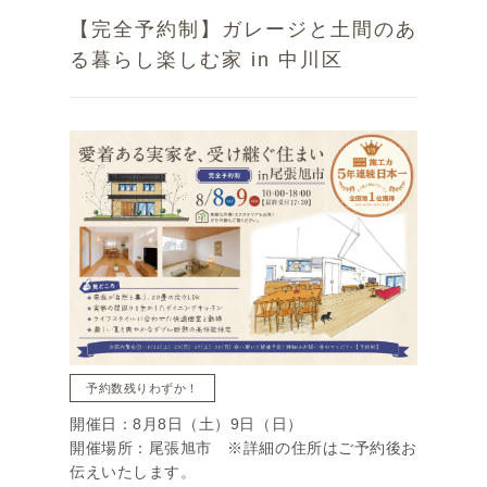
【完全予約制】ガレージと土間のあ
る暮らし楽しむ家 in 中川区
予約数残りわずか！
開催日：8月8日（土）9日（日）
開催場所：尾張旭市 ※詳細の住所はご予約後お
伝えいたします。