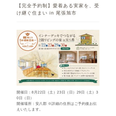
【完全予約制】愛着ある実家を、受
け継ぐ住まい in 尾張旭市
開催日：8月22日（土）23日（日）29日（土）3
0日（日）
開催場所：安八郡 ※詳細の住所はご予約後お伝
えいたします。