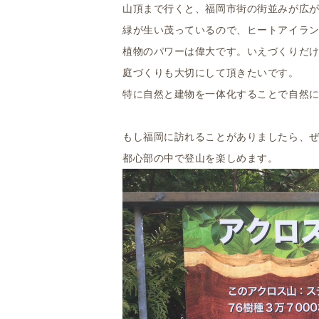
山頂まで行くと、福岡市街の街並みが広
緑が生い茂っているので、ヒートアイラ
植物のパワーは偉大です。いえづくりだ
庭づくりも大切にして頂きたいです。
特に自然と建物を一体化することで自然
もし福岡に訪れることがありましたら、
都心部の中で登山を楽しめます。