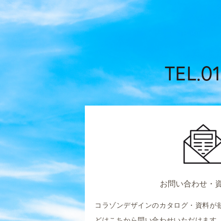
TEL.01
お問い合わせ・
コラゾンデザインのカタログ・資料が
どはこちから問い合わせいただけます