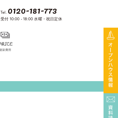
0120-181-773
Tel.
受付 10:00 - 18:00 水曜・祝日定休
PRICE
建築費用