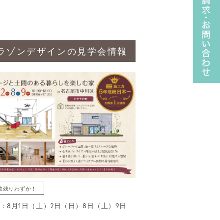
ラゾンデザインの見学会情報
数残りわずか！
：8月1日（土）2日（日）8日（土）9日