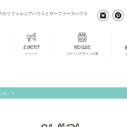
のカリフォルニアハウスとサーファーズハウス
EVENT
HOUSE
イベント
コラゾンデザインの家
に山！？