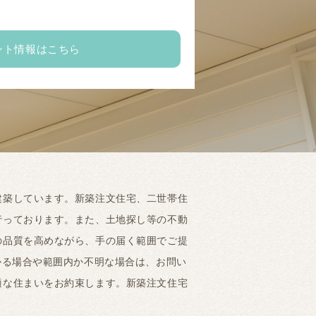
ント情報はこちら
建築しています。新築注文住宅、二世帯住
行っております。また、土地探し等の不動
の品質を高めながら、手の届く範囲でご提
かる場合や範囲内か不明な場合は、お問い
適な住まいをお約束します。新築注文住宅