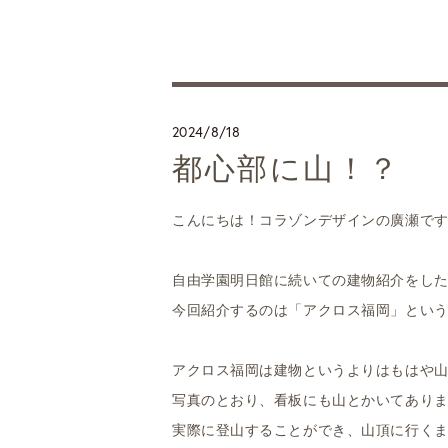
2024/8/18
都心部に山！？
こんにちは！コラゾンデザインの廣瀬で
自由学園明日館に続いての建物紹介をし
今回紹介するのは「アクロス福岡」とい
アクロス福岡は建物というよりはもはや
写真のとおり、看板にも山とかいてあり
実際に登山することができ、山頂に行くま