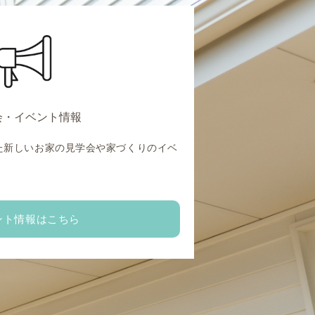
会・イベント情報
た新しいお家の見学会や家づくりのイベ
。
ント情報はこちら