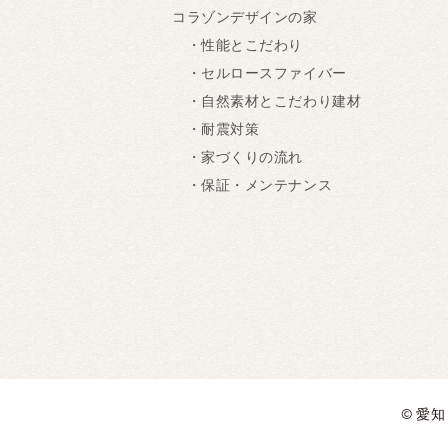
コラゾンデザインの家
・性能とこだわり
・セルロースファイバー
・自然素材とこだわり建材
・耐震対策
・家づくりの流れ
・保証・メンテナンス
© 愛