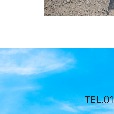
TEL.01