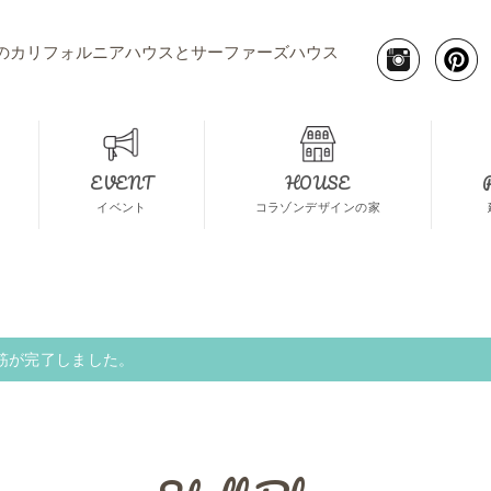
のカリフォルニアハウスとサーファーズハウス
EVENT
HOUSE
イベント
コラゾンデザインの家
筋が完了しました。