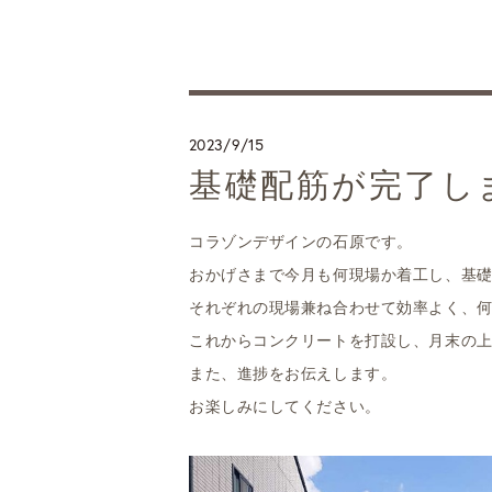
2023/9/15
基礎配筋が完了し
コラゾンデザインの石原です。
おかげさまで今月も何現場か着工し、基
それぞれの現場兼ね合わせて効率よく、
これからコンクリートを打設し、月末の
また、進捗をお伝えします。
お楽しみにしてください。