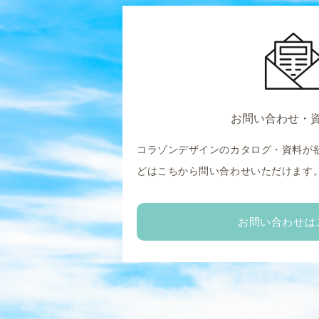
お問い合わせ・
コラゾンデザインのカタログ・資料が
どはこちから問い合わせいただけます
お問い合わせは