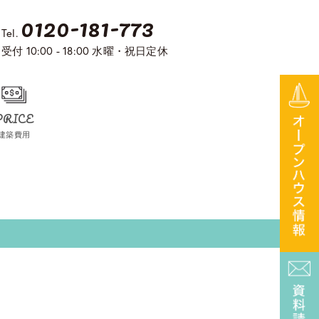
0120-181-773
Tel.
受付 10:00 - 18:00 水曜・祝日定休
PRICE
建築費用