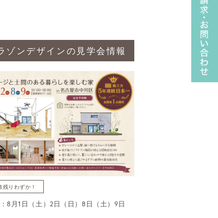
ラゾンデザインの見学会情報
数残りわずか！
：8月1日（土）2日（日）8日（土）9日