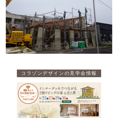
コラゾンデザインの見学会情報