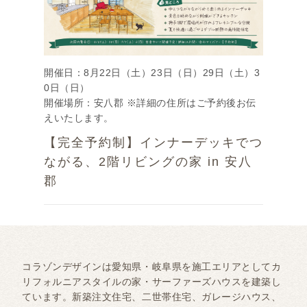
開催日：8月22日（土）23日（日）29日（土）3
0日（日）
開催場所：安八郡 ※詳細の住所はご予約後お伝
えいたします。
【完全予約制】インナーデッキでつ
ながる、2階リビングの家 in 安八
郡
コラゾンデザインは愛知県・岐阜県を施工エリアとしてカ
リフォルニアスタイルの家・サーファーズハウスを建築し
ています。新築注文住宅、二世帯住宅、ガレージハウス、