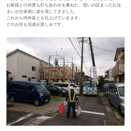
お客様との何度も打ち合わせを重ねた、思いの詰まったお住
まいが立体的に姿を現してきました。
これから内外装とも仕上げていきます。
どのお宅も完成が楽しみです。