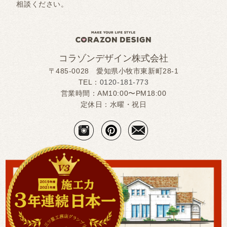
相談ください。
コラゾンデザイン株式会社
〒485-0028 愛知県小牧市東新町28-1
TEL：
0120-181-773
営業時間：AM10:00〜PM18:00
定休日：水曜・祝日