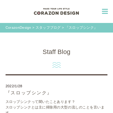
CorazonDesign
>
スタッフブログ
>
『スロップシンク』
Staff Blog
2022/1/28
『スロップシンク』
スロップシンクって聞いたことあります？
スロップシンクとは主に掃除用の大型の流しのことを言いま
す。