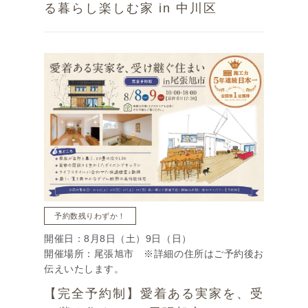
る暮らし楽しむ家 in 中川区
予約数残りわずか！
開催日：8月8日（土）9日（日）
開催場所：尾張旭市 ※詳細の住所はご予約後お
伝えいたします。
【完全予約制】愛着ある実家を、受