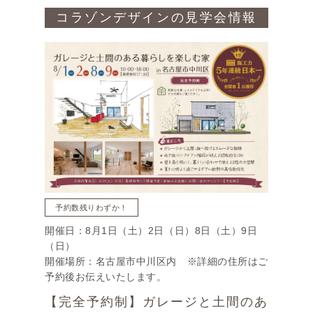
コラゾンデザインの見学会情報
予約数残りわずか！
開催日：8月1日（土）2日（日）8日（土）9日
（日）
開催場所：名古屋市中川区内 ※詳細の住所はご
予約後お伝えいたします。
【完全予約制】ガレージと土間のあ