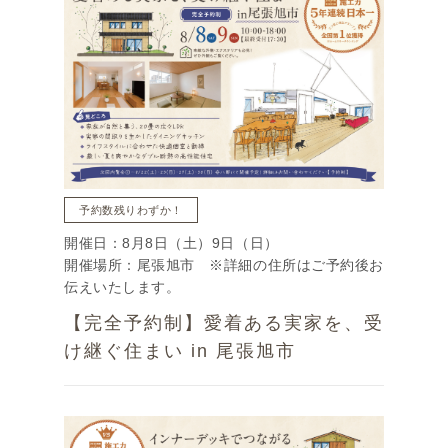
予約数残りわずか！
開催日：8月8日（土）9日（日）
開催場所：尾張旭市 ※詳細の住所はご予約後お
伝えいたします。
【完全予約制】愛着ある実家を、受
け継ぐ住まい in 尾張旭市