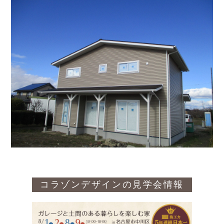
コラゾンデザインの見学会情報