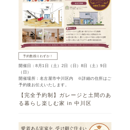
予約数残りわずか！
開催日：8月1日（土）2日（日）8日（土）9日
（日）
開催場所：名古屋市中川区内 ※詳細の住所はご
予約後お伝えいたします。
【完全予約制】ガレージと土間のあ
る暮らし楽しむ家 in 中川区