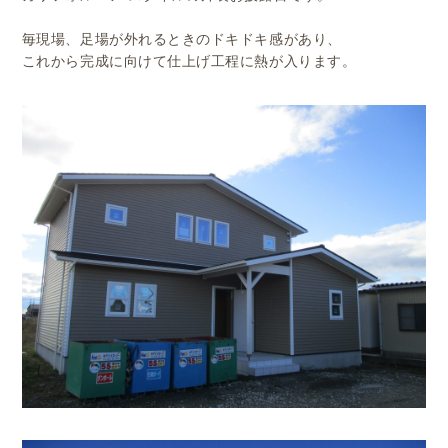
毎現場、足場が外れるときのドキドキ感があり、
これから完成に向けて仕上げ工程に熱が入ります。