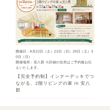
開催日：8月22日（土）23日（日）29日（土）3
0日（日）
開催場所：安八郡 ※詳細の住所はご予約後お伝
えいたします。
【完全予約制】インナーデッキでつ
ながる、2階リビングの家 in 安八
郡