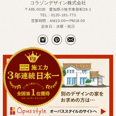
コラゾンデザイン株式会社
〒485-0028 愛知県小牧市東新町28-1
TEL：
0120-181-773
営業時間：AM10:00〜PM18:00
定休日：水曜・祝日