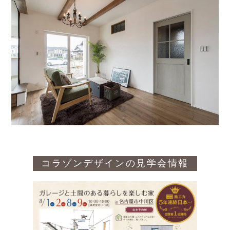
コラゾンデザインの見学会情報