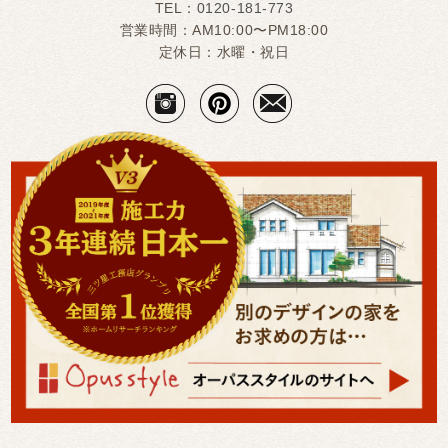
TEL：
0120-181-773
営業時間：AM10:00〜PM18:00
定休日：水曜・祝日