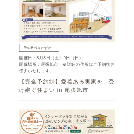
予約数残りわずか！
開催日：8月8日（土）9日（日）
開催場所：尾張旭市 ※詳細の住所はご予約後お
伝えいたします。
【完全予約制】愛着ある実家を、受
け継ぐ住まい in 尾張旭市