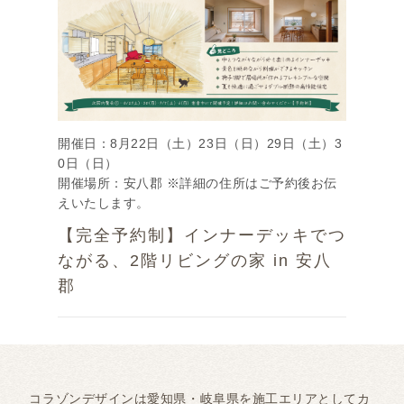
開催日：8月22日（土）23日（日）29日（土）3
0日（日）
開催場所：安八郡 ※詳細の住所はご予約後お伝
えいたします。
【完全予約制】インナーデッキでつ
ながる、2階リビングの家 in 安八
郡
コラゾンデザインは愛知県・岐阜県を施工エリアとしてカ