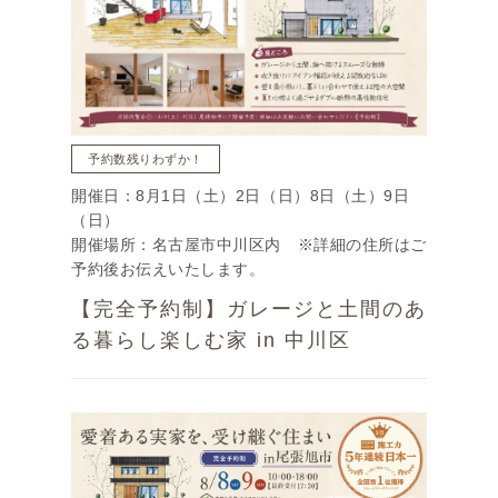
予約数残りわずか！
開催日：8月1日（土）2日（日）8日（土）9日
（日）
開催場所：名古屋市中川区内 ※詳細の住所はご
予約後お伝えいたします。
【完全予約制】ガレージと土間のあ
る暮らし楽しむ家 in 中川区