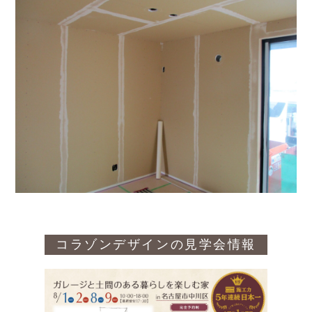
コラゾンデザインの見学会情報