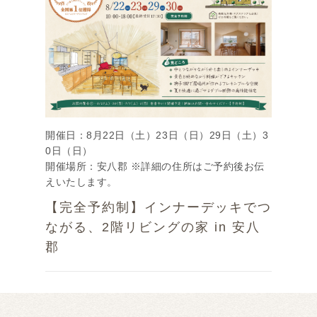
開催日：8月22日（土）23日（日）29日（土）3
0日（日）
開催場所：安八郡 ※詳細の住所はご予約後お伝
えいたします。
【完全予約制】インナーデッキでつ
ながる、2階リビングの家 in 安八
郡