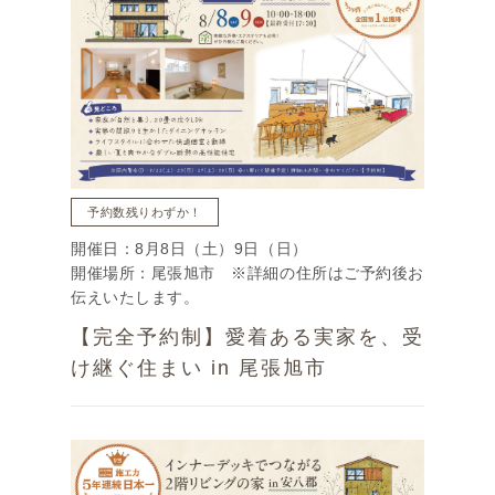
予約数残りわずか！
開催日：8月8日（土）9日（日）
開催場所：尾張旭市 ※詳細の住所はご予約後お
伝えいたします。
【完全予約制】愛着ある実家を、受
け継ぐ住まい in 尾張旭市