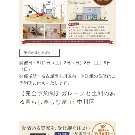
予約数残りわずか！
開催日：8月1日（土）2日（日）8日（土）9日
（日）
開催場所：名古屋市中川区内 ※詳細の住所はご
予約後お伝えいたします。
【完全予約制】ガレージと土間のあ
る暮らし楽しむ家 in 中川区