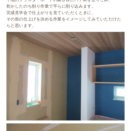
乾かしたのち削り作業で平らに削り込みます。
完成見学会で仕上がりを見ていただくときに、
その前の仕上げを決める作業をイメージしてみていただけた
らと思います。