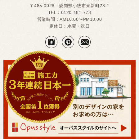
〒485-0028 愛知県小牧市東新町28-1
TEL：
0120-181-773
営業時間：AM10:00〜PM18:00
定休日：水曜・祝日