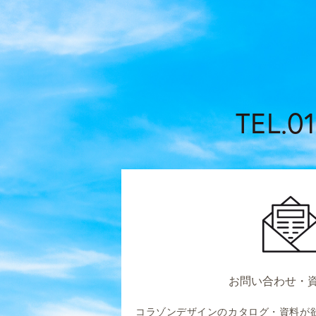
TEL.01
お問い合わせ・
コラゾンデザインのカタログ・資料が