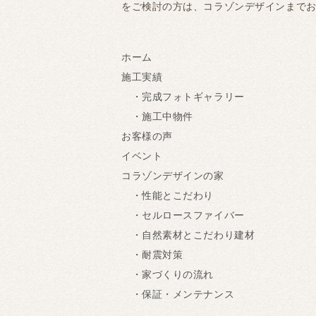
をご検討の方は、コラゾンデザインまで
ホーム
施工実績
・完成フォトギャラリー
・施工中物件
お客様の声
イベント
コラゾンデザインの家
・性能とこだわり
・セルロースファイバー
・自然素材とこだわり建材
・耐震対策
・家づくりの流れ
・保証・メンテナンス