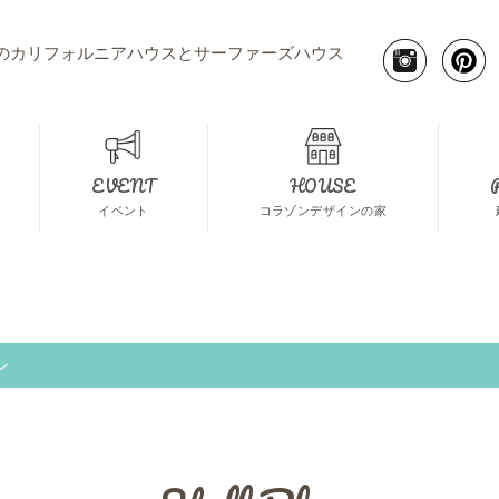
のカリフォルニアハウスとサーファーズハウス
EVENT
HOUSE
イベント
コラゾンデザインの家
ン