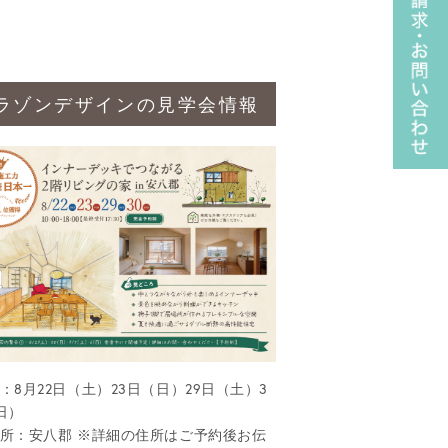
ラゾンデザインの見学会情報
：8月22日（土）23日（日）29日（土）3
日）
所：安八郡 ※詳細の住所はご予約後お伝