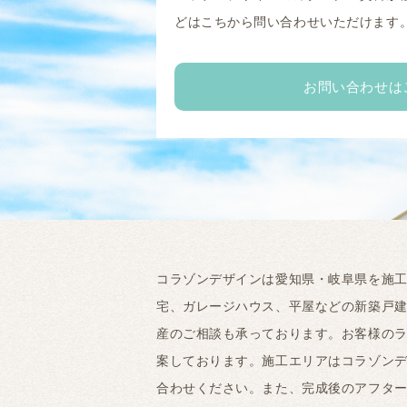
どはこちから問い合わせいただけます
お問い合わせは
コラゾンデザインは愛知県・岐阜県を施
宅、ガレージハウス、平屋などの新築戸
産のご相談も承っております。お客様の
案しております。施工エリアはコラゾンデ
合わせください。また、完成後のアフタ