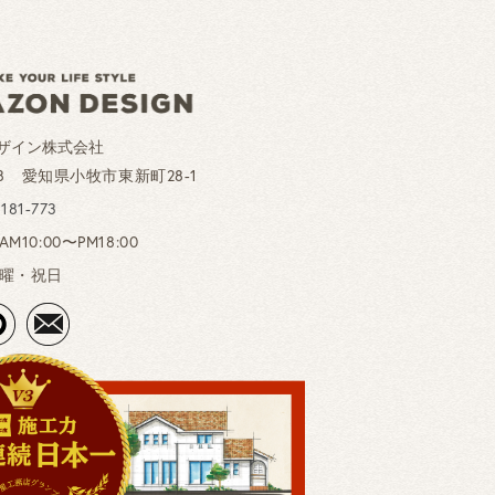
ザイン株式会社
028 愛知県小牧市東新町28-1
-181-773
10:00〜PM18:00
曜・祝日