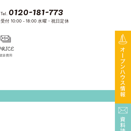
0120-181-773
Tel.
受付 10:00 - 18:00 水曜・祝日定休
PRICE
建築費用