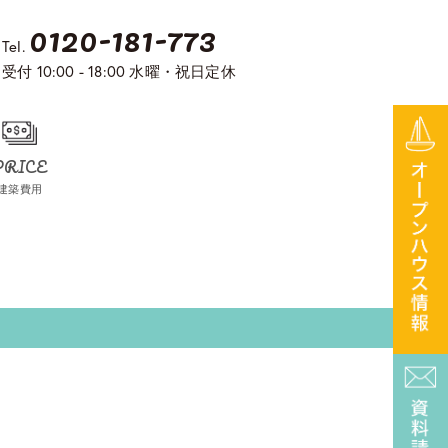
0120-181-773
Tel.
受付 10:00 - 18:00 水曜・祝日定休
PRICE
建築費用