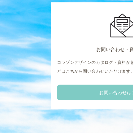
お問い合わせ・
コラゾンデザインのカタログ・資料が
どはこちから問い合わせいただけます
お問い合わせは