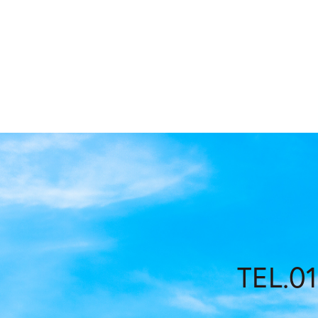
TEL.01