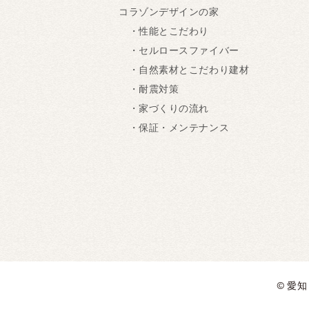
コラゾンデザインの家
・性能とこだわり
・セルロースファイバー
・自然素材とこだわり建材
・耐震対策
・家づくりの流れ
・保証・メンテナンス
© 愛