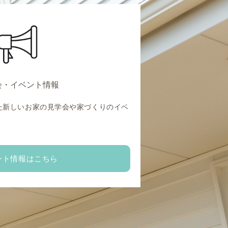
会・イベント情報
た新しいお家の見学会や家づくりのイベ
。
ント情報はこちら