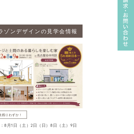
ラゾンデザインの見学会情報
数残りわずか！
：8月1日（土）2日（日）8日（土）9日