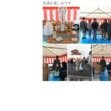
完成が楽しみです。