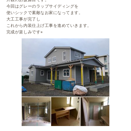
今回はグレーのラップサイディングを
使いシックで素敵なお家になってます。
大工工事が完了し
これから内装仕上げ工事を進めていきます。
完成が楽しみです⭐︎