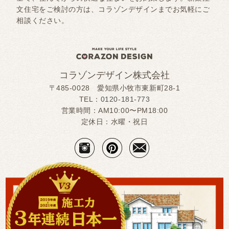
文住宅をご検討の方は、コラゾンデザインまでお気軽にご
相談ください。
コラゾンデザイン株式会社
〒485-0028 愛知県小牧市東新町28-1
TEL：
0120-181-773
営業時間：AM10:00〜PM18:00
定休日：水曜・祝日