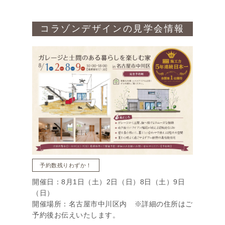
コラゾンデザインの見学会情報
予約数残りわずか！
開催日：8月1日（土）2日（日）8日（土）9日
（日）
開催場所：名古屋市中川区内 ※詳細の住所はご
予約後お伝えいたします。