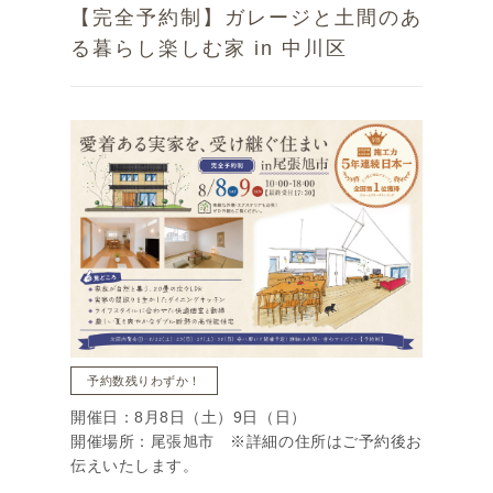
【完全予約制】ガレージと土間のあ
る暮らし楽しむ家 in 中川区
予約数残りわずか！
開催日：8月8日（土）9日（日）
開催場所：尾張旭市 ※詳細の住所はご予約後お
伝えいたします。