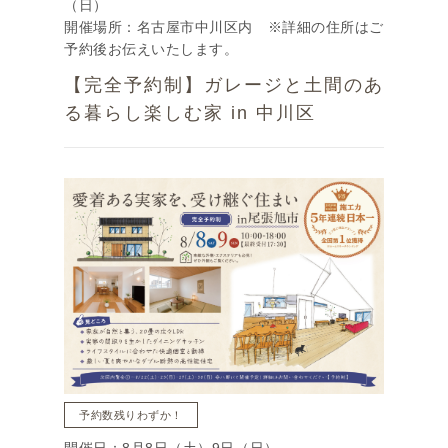
（日）
開催場所：名古屋市中川区内 ※詳細の住所はご
予約後お伝えいたします。
【完全予約制】ガレージと土間のあ
る暮らし楽しむ家 in 中川区
予約数残りわずか！