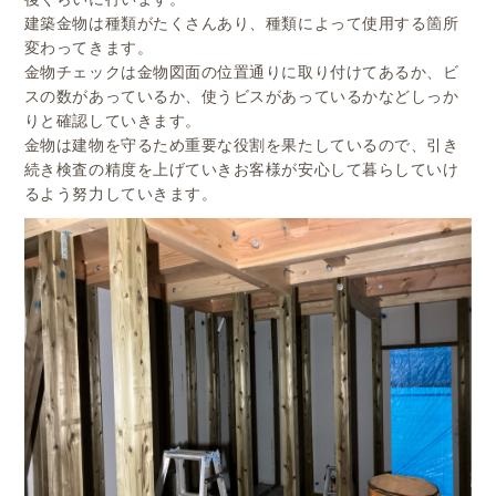
建築金物は種類がたくさんあり、種類によって使用する箇所
変わってきます。
金物チェックは金物図面の位置通りに取り付けてあるか、ビ
スの数があっているか、使うビスがあっているかなどしっか
りと確認していきます。
金物は建物を守るため重要な役割を果たしているので、引き
続き検査の精度を上げていきお客様が安心して暮らしていけ
るよう努力していきます。