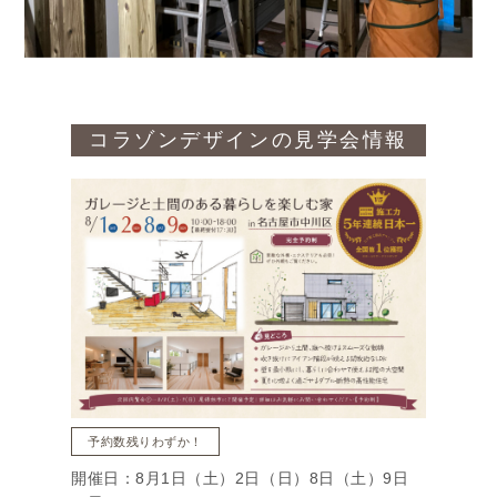
コラゾンデザインの見学会情報
予約数残りわずか！
開催日：8月1日（土）2日（日）8日（土）9日