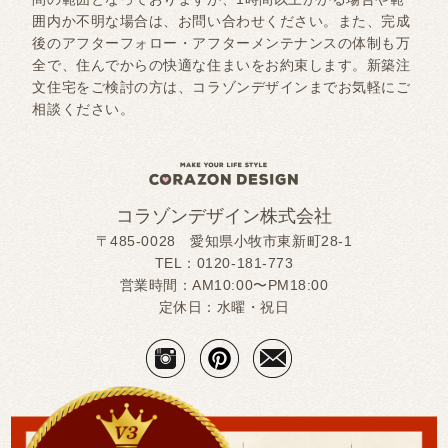
囲内か不明な場合は、お問い合わせください。また、完成
後のアフターフォロー・アフターメンテナンスの体制も万
全で、住んでからの快適な住まいをお約束します。新築注
文住宅をご検討の方は、コラゾンデザインまでお気軽にご
相談ください。
コラゾンデザイン株式会社
〒485-0028 愛知県小牧市東新町28-1
TEL：
0120-181-773
営業時間：AM10:00〜PM18:00
定休日：水曜・祝日