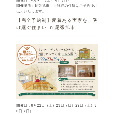
開催日：8月8日（土）9日（日）
開催場所：尾張旭市 ※詳細の住所はご予約後お
伝えいたします。
【完全予約制】愛着ある実家を、受
け継ぐ住まい in 尾張旭市
開催日：8月22日（土）23日（日）29日（土）3
0日（日）