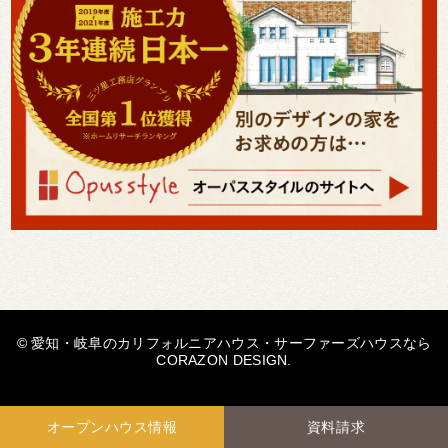
© 愛知・岐阜のカリフォルニアハウス・サーファーズハウスなら
CORAZON DESIGN.
オープンハウス情報
資料請求